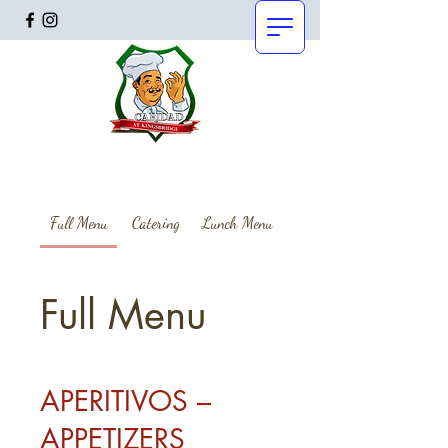
Full Menu
Catering
Lunch Menu
Full Menu
APERITIVOS –
APPETIZERS