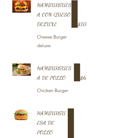
HAMBURGUES
A CON QUESO
DELUXE
$10
Cheese Burger
deluxe
HAMBURGUES
A DE POLLO
$6
Chicken Burger
HAMBURGU
ESA DE
POLLO