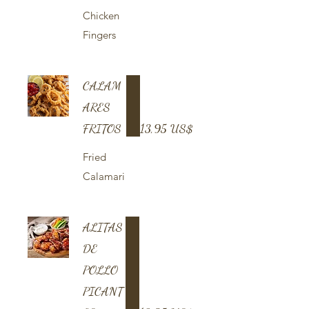
Chicken
Fingers
CALAM
ARES
FRITOS
13,95 US$
Fried
Calamari
ALITAS
DE
POLLO
PICANT